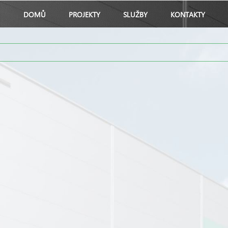
DOMŮ
PROJEKTY
SLUŽBY
KONTAKTY