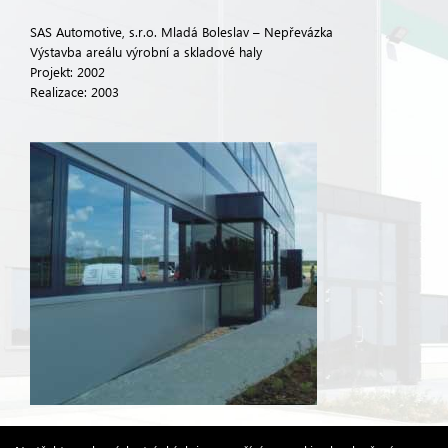
SAS Automotive, s.r.o. Mladá Boleslav – Nepřevázka
Výstavba areálu výrobní a skladové haly
Projekt: 2002
Realizace: 2003